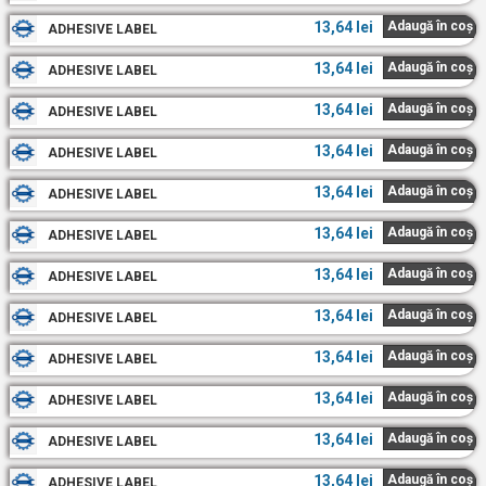
13,64
lei
Adaugă în coș
ADHESIVE LABEL
13,64
lei
Adaugă în coș
ADHESIVE LABEL
13,64
lei
Adaugă în coș
ADHESIVE LABEL
13,64
lei
Adaugă în coș
ADHESIVE LABEL
13,64
lei
Adaugă în coș
ADHESIVE LABEL
13,64
lei
Adaugă în coș
ADHESIVE LABEL
13,64
lei
Adaugă în coș
ADHESIVE LABEL
13,64
lei
Adaugă în coș
ADHESIVE LABEL
13,64
lei
Adaugă în coș
ADHESIVE LABEL
13,64
lei
Adaugă în coș
ADHESIVE LABEL
13,64
lei
Adaugă în coș
ADHESIVE LABEL
13,64
lei
Adaugă în coș
ADHESIVE LABEL