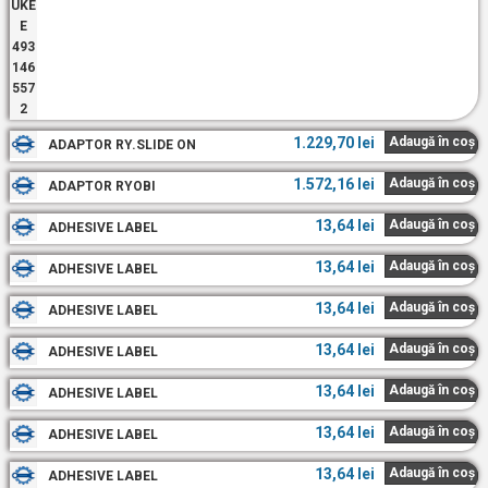
1.229,70
lei
Adaugă în coș
ADAPTOR RY.SLIDE ON
1.572,16
lei
Adaugă în coș
ADAPTOR RYOBI
13,64
lei
Adaugă în coș
ADHESIVE LABEL
13,64
lei
Adaugă în coș
ADHESIVE LABEL
13,64
lei
Adaugă în coș
ADHESIVE LABEL
13,64
lei
Adaugă în coș
ADHESIVE LABEL
13,64
lei
Adaugă în coș
ADHESIVE LABEL
13,64
lei
Adaugă în coș
ADHESIVE LABEL
13,64
lei
Adaugă în coș
ADHESIVE LABEL