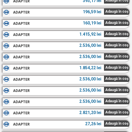
393,17
lei
Adaugă în coș
ADAPTER
196,59
lei
Adaugă în coș
ADAPTER
160,19
lei
Adaugă în coș
ADAPTER
1.415,92
lei
Adaugă în coș
ADAPTER
2.536,00
lei
Adaugă în coș
ADAPTER
2.536,00
lei
Adaugă în coș
ADAPTER
1.854,22
lei
Adaugă în coș
ADAPTER
2.536,00
lei
Adaugă în coș
ADAPTER
2.536,00
lei
Adaugă în coș
ADAPTER
2.536,00
lei
Adaugă în coș
ADAPTER
2.821,20
lei
Adaugă în coș
ADAPTER
27,26
lei
Adaugă în coș
ADAPTER