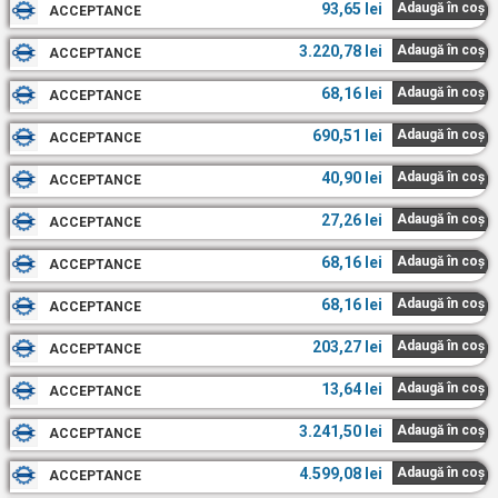
93,65
lei
Adaugă în coș
ACCEPTANCE
3.220,78
lei
Adaugă în coș
ACCEPTANCE
68,16
lei
Adaugă în coș
ACCEPTANCE
690,51
lei
Adaugă în coș
ACCEPTANCE
40,90
lei
Adaugă în coș
ACCEPTANCE
27,26
lei
Adaugă în coș
ACCEPTANCE
68,16
lei
Adaugă în coș
ACCEPTANCE
68,16
lei
Adaugă în coș
ACCEPTANCE
203,27
lei
Adaugă în coș
ACCEPTANCE
13,64
lei
Adaugă în coș
ACCEPTANCE
3.241,50
lei
Adaugă în coș
ACCEPTANCE
4.599,08
lei
Adaugă în coș
ACCEPTANCE