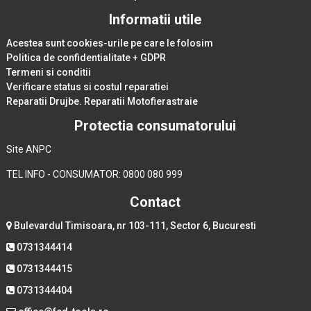
Informatii utile
Acestea sunt cookies-urile pe care le folosim
Politica de confidentialitate + GDPR
Termeni si conditii
Verificare status si costul reparatiei
Reparatii Drujbe. Reparatii Motofierastraie
Protectia consumatorului
Site ANPC
TEL INFO - CONSUMATOR: 0800 080 999
Contact
Bulevardul Timisoara, nr 103-111, Sector 6, Bucuresti
0731344414
0731344415
0731344404