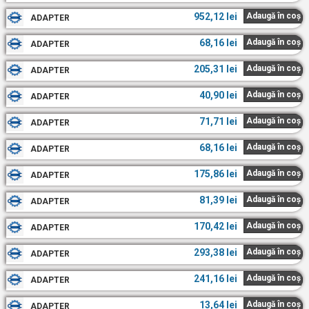
952,12
lei
Adaugă în coș
ADAPTER
68,16
lei
Adaugă în coș
ADAPTER
205,31
lei
Adaugă în coș
ADAPTER
40,90
lei
Adaugă în coș
ADAPTER
71,71
lei
Adaugă în coș
ADAPTER
68,16
lei
Adaugă în coș
ADAPTER
175,86
lei
Adaugă în coș
ADAPTER
81,39
lei
Adaugă în coș
ADAPTER
170,42
lei
Adaugă în coș
ADAPTER
293,38
lei
Adaugă în coș
ADAPTER
241,16
lei
Adaugă în coș
ADAPTER
13,64
lei
Adaugă în coș
ADAPTER