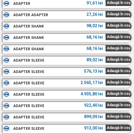
91,61
lei
Adaugă în coș
ADAPTER
27,26
lei
Adaugă în coș
ADAPTER ADAPTER
98,02
lei
Adaugă în coș
ADAPTER SHANK
68,16
lei
Adaugă în coș
ADAPTER SHANK
68,16
lei
Adaugă în coș
ADAPTER SHANK
89,02
lei
Adaugă în coș
ADAPTER SLEEVE
576,13
lei
Adaugă în coș
ADAPTER SLEEVE
2.565,17
lei
Adaugă în coș
ADAPTER SLEEVE
4.935,80
lei
Adaugă în coș
ADAPTER SLEEVE
922,40
lei
Adaugă în coș
ADAPTER SLEEVE
899,09
lei
Adaugă în coș
ADAPTER SLEEVE
913,00
lei
Adaugă în coș
ADAPTER SLEEVE