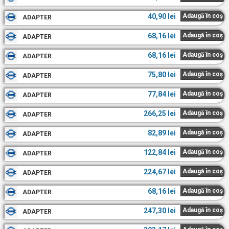
40,90
lei
Adaugă în coș
ADAPTER
68,16
lei
Adaugă în coș
ADAPTER
68,16
lei
Adaugă în coș
ADAPTER
75,80
lei
Adaugă în coș
ADAPTER
77,84
lei
Adaugă în coș
ADAPTER
266,25
lei
Adaugă în coș
ADAPTER
82,89
lei
Adaugă în coș
ADAPTER
122,84
lei
Adaugă în coș
ADAPTER
224,67
lei
Adaugă în coș
ADAPTER
68,16
lei
Adaugă în coș
ADAPTER
247,30
lei
Adaugă în coș
ADAPTER