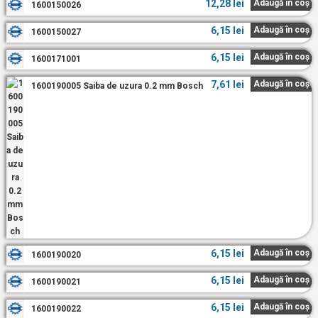
12,28
lei
Adaugă în coș
1600150026
6,15
lei
Adaugă în coș
1600150027
6,15
lei
Adaugă în coș
1600171001
7,61
lei
Adaugă în coș
1600190005 Saiba de uzura 0.2 mm Bosch
6,15
lei
Adaugă în coș
1600190020
6,15
lei
Adaugă în coș
1600190021
6,15
lei
Adaugă în coș
1600190022