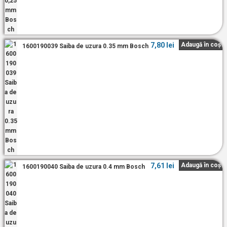
7,80
lei
Adaugă în coș
1600190039 Saiba de uzura 0.35 mm Bosch
7,61
lei
Adaugă în coș
1600190040 Saiba de uzura 0.4 mm Bosch