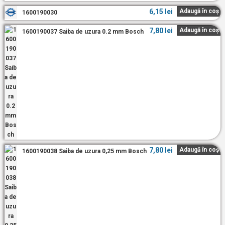
6,15
lei
Adaugă în coș
1600190030
7,80
lei
Adaugă în coș
1600190037 Saiba de uzura 0.2 mm Bosch
7,80
lei
Adaugă în coș
1600190038 Saiba de uzura 0,25 mm Bosch