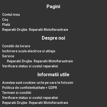
Pagini
Contul meu
Coș
Plată
Reparatii Drujbe. Reparatii Motofierastraie
Despre noi
Conditii de livrare
Inchiriere scule electrice si utilaje
Service
Reparatii Drujbe. Reparatii Motofierastraie
Verificare status si costul reparatiei
Informatii utile
Acestea sunt cookies-urile pe care le folosim
Politica de confidentialitate + GDPR
Termeni si conditii
Verificare status si costul reparatiei
Reparatii Drujbe. Reparatii Motofierastraie