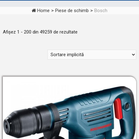
Home
>
Piese de schimb
>
Bosch
Afișez 1 - 200 din 49259 de rezultate