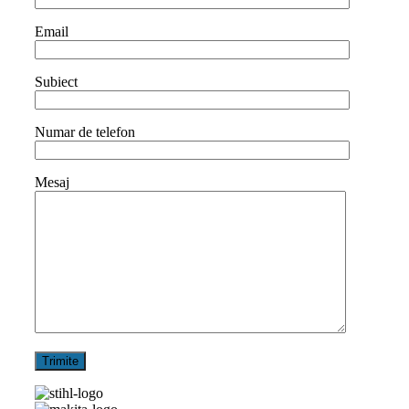
Email
Subiect
Numar de telefon
Mesaj