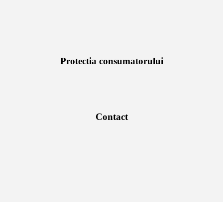
Protectia consumatorului
Contact