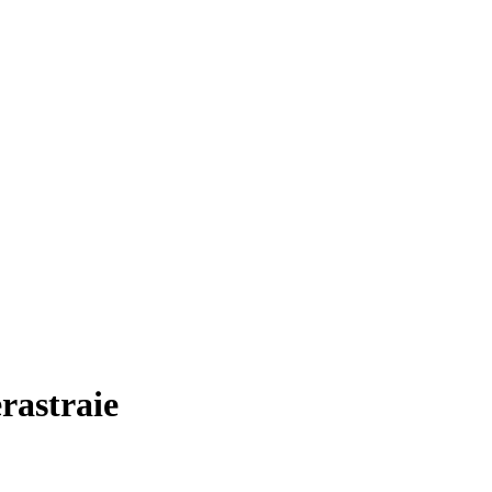
rastraie