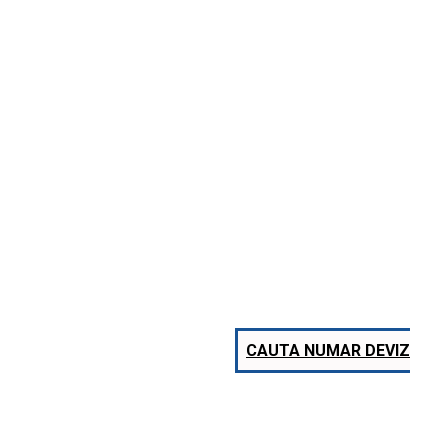
CAUTA NUMAR DEVIZ